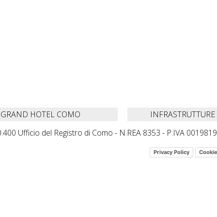
GRAND HOTEL COMO
INFRASTRUTTURE
.400 Ufficio del Registro di Como - N.REA 8353 - P.IVA 00198190
Privacy Policy
Cookie