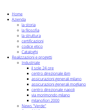
Home
Azienda
la storia
la filosofia
la struttura
certificazioni
codice etico
Cataloghi
Realizzazioni e progetti
Industriale
il sole 24 ore
centro direzionale ibm
assicurazioni generali milano
assicurazioni generali mogliano
centro direzionale napoli
via morimondo milano
milanofiori 2000
News "Verde"