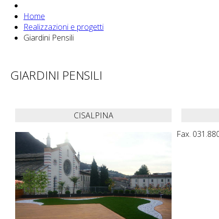
Home
Realizzazioni e progetti
Giardini Pensili
GIARDINI PENSILI
CISALPINA
Fax. 031.880