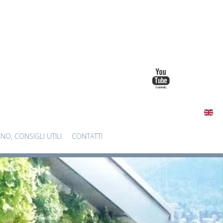
INO, CONSIGLI UTILI
CONTATTI