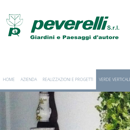
HOME
AZIENDA
REALIZZAZIONI E PROGETTI
VERDE VERTICAL