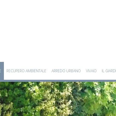
E
RECUPERO AMBIENTALE
ARREDO URBANO
VIVAIO
IL GIARD