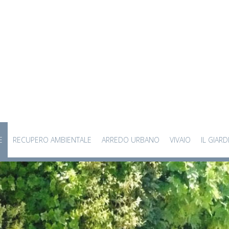
E
RECUPERO AMBIENTALE
ARREDO URBANO
VIVAIO
IL GIARD