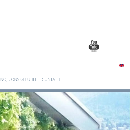
INO, CONSIGLI UTILI
CONTATTI