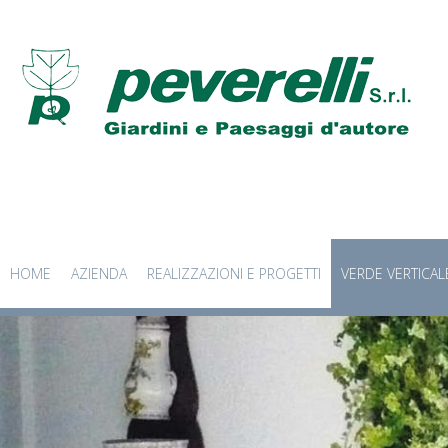
HOME
AZIENDA
REALIZZAZIONI E PROGETTI
VERDE VERTICAL