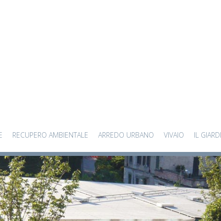
E
RECUPERO AMBIENTALE
ARREDO URBANO
VIVAIO
IL GIARD