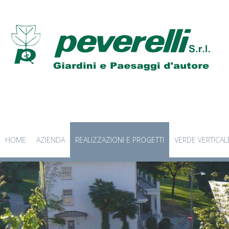
HOME
AZIENDA
REALIZZAZIONI E PROGETTI
VERDE VERTICAL