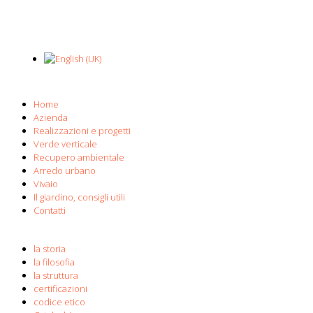
Home
Azienda
Realizzazioni e progetti
Verde verticale
Recupero ambientale
Arredo urbano
Vivaio
Il giardino, consigli utili
Contatti
la storia
la filosofia
la struttura
certificazioni
codice etico