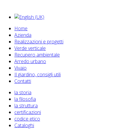
Home
Azienda
Realizzazioni e progetti
Verde verticale
Recupero ambientale
Arredo urbano
Vivaio
Il giardino, consigli utili
Contatti
la storia
la filosofia
la struttura
certificazioni
codice etico
Cataloghi