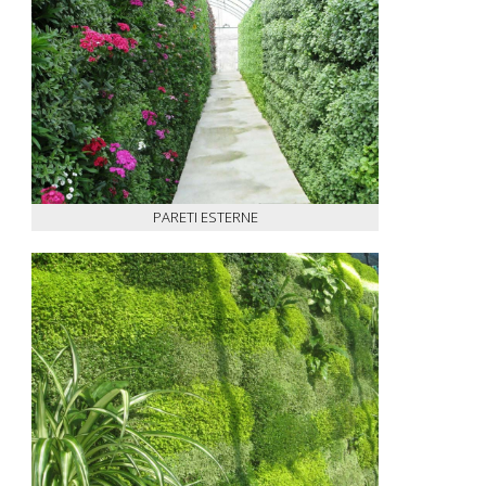
PARETI ESTERNE