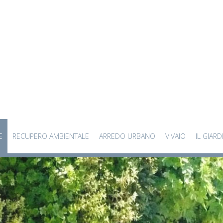
E
RECUPERO AMBIENTALE
ARREDO URBANO
VIVAIO
IL GIARD