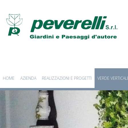
HOME
AZIENDA
REALIZZAZIONI E PROGETTI
VERDE VERTICAL