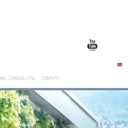
INO, CONSIGLI UTILI
CONTATTI