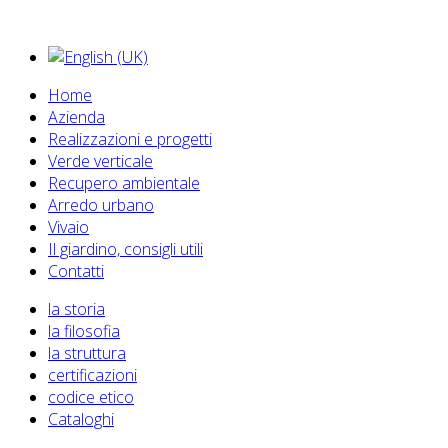
Home
Azienda
Realizzazioni e progetti
Verde verticale
Recupero ambientale
Arredo urbano
Vivaio
Il giardino, consigli utili
Contatti
la storia
la filosofia
la struttura
certificazioni
codice etico
Cataloghi